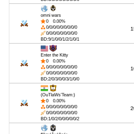
omni wars
0
0.00%
0/0/0/0/0/0/0/0/0
1
0/0/0/0/0/0/0/0/0
BD:9/1/0/0/1/2/1/0/1
Enter the Kitty
0
0.00%
0/0/0/0/0/0/0/0/0
1
0/0/0/0/0/0/0/0/0
BD:2/0/3/0/0/3/1/0/0
(OuTlaWs'Team:)
0
0.00%
0/0/0/0/0/0/0/0/0
2
0/0/0/0/0/0/0/0/0
BD:1/0/2/0/0/0/0/0/2