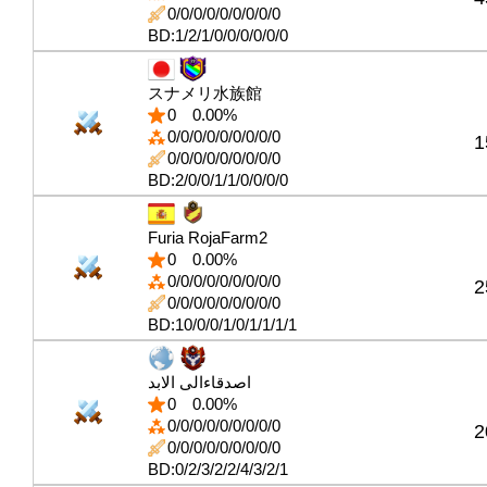
0/0/0/0/0/0/0/0/0
BD:1/2/1/0/0/0/0/0/0
スナメリ水族館
0
0.00%
0/0/0/0/0/0/0/0/0
1
0/0/0/0/0/0/0/0/0
BD:2/0/0/1/1/0/0/0/0
Furia RojaFarm2
0
0.00%
0/0/0/0/0/0/0/0/0
2
0/0/0/0/0/0/0/0/0
BD:10/0/0/1/0/1/1/1/1
اصدقاءالى الابد
0
0.00%
0/0/0/0/0/0/0/0/0
2
0/0/0/0/0/0/0/0/0
BD:0/2/3/2/2/4/3/2/1