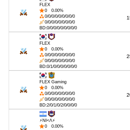
FLEX
0
0.00%
0/0/0/0/0/0/0/0/0
1
0/0/0/0/0/0/0/0/0
BD:0/0/0/0/0/0/0/0/0
FLEX
0
0.00%
0/0/0/0/0/0/0/0/0
2
0/0/0/0/0/0/0/0/0
BD:0/1/0/0/0/0/0/0/0
FLEX Gaming
0
0.00%
0/0/0/0/0/0/0/0/0
2
0/0/0/0/0/0/0/0/0
BD:2/0/1/0/2/0/0/0/0
⚡NI<Λ⚡
0
0.00%