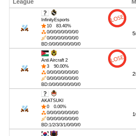
League
M
InfinityEsports
10
83.40%
0/0/0/0/0/0/0/0/0
5
0/0/0/0/0/0/0/0/0
BD:0/0/0/0/0/0/0/0/0
Anti Aircraft 2
3
90.00%
0/0/0/0/0/0/0/0/0
2
0/0/0/0/0/0/0/0/0
BD:0/0/0/0/0/0/0/0/0
AKATSUKI
0
0.00%
0/0/0/0/0/0/0/0/0
1
0/0/0/0/0/0/0/0/0
BD:1/2/3/3/1/0/0/0/0