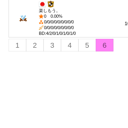
楽しもう。
0
0.00%
0/0/0/0/0/0/0/0/0
1
0/0/0/0/0/0/0/0/0
BD:4/2/0/1/0/1/0/1/0
1
2
3
4
5
6