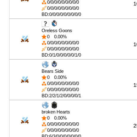
0/0/0/0/0/0/0/0/0
1
0/0/0/0/0/0/0/0/0
BD:0/0/0/0/0/0/0/0/0
Oreless Goons
0
0.00%
0/0/0/0/0/0/0/0/0
1
0/0/0/0/0/0/0/0/0
BD:0/1/0/0/0/0/0/1/0
Bears Side
0
0.00%
0/0/0/0/0/0/0/0/0
1
0/0/0/0/0/0/0/0/0
BD:2/2/1/2/0/0/0/0/1
broken Hearts
0
0.00%
0/0/0/0/0/0/0/0/0
2
0/0/0/0/0/0/0/0/0
BD:6/3/0/0/0/0/0/0/0